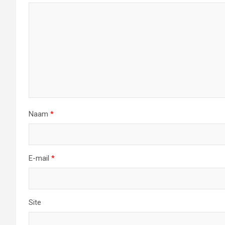
Naam
*
E-mail
*
Site