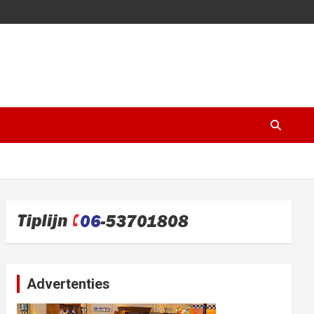
Advertenties