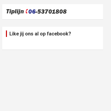
Like jij ons al op facebook?