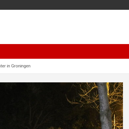
ater in Groningen