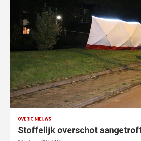
OVERIG NIEUWS
Stoffelijk overschot aangetrof