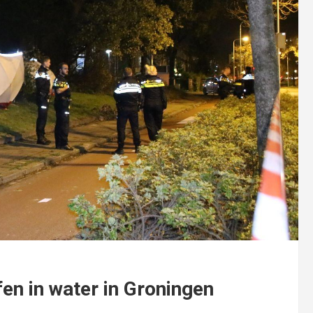
fen in water in Groningen