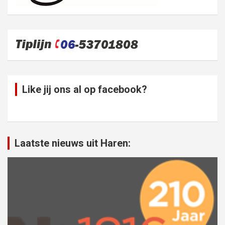
Like jij ons al op facebook?
Laatste nieuws uit Haren: