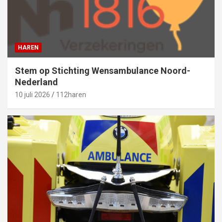
HAREN
Stem op Stichting Wensambulance Noord-
Nederland
10 juli 2026
112haren