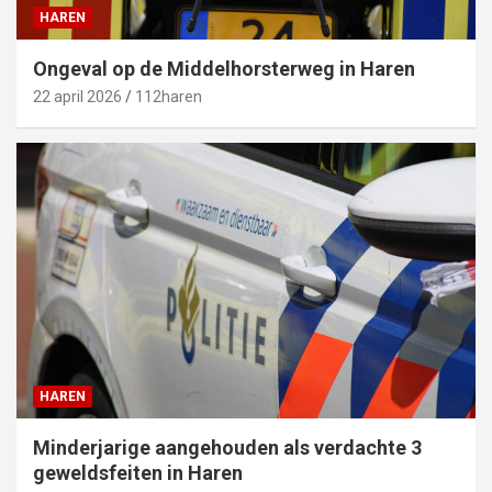
HAREN
Ongeval op de Middelhorsterweg in Haren
22 april 2026
112haren
HAREN
Minderjarige aangehouden als verdachte 3
geweldsfeiten in Haren