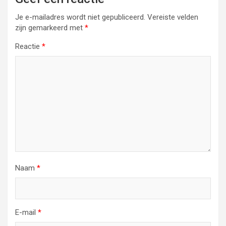
Je e-mailadres wordt niet gepubliceerd.
Vereiste velden
zijn gemarkeerd met
*
Reactie
*
Naam
*
E-mail
*