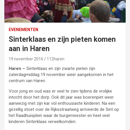
EVENEMENTEN
Sinterklaas en zijn pieten komen
aan in Haren
19 november 2016
112haren
Haren –
Sinterklaas en zijn zwarte pieten zijn
zaterdagmiddag 19 november weer aangekomen in het
centrum van Haren.
Voor jong en oud was er veel te zien tijdens de vrolijke
intocht door het dorp. Ook dit jaar was boerenpiet weer
aanwezig met zijn kar vol enthousiaste kinderen. Na een
gezellig stoet over de Rijksstraatweg arriveerde de Sint op
het Raadhuisplein waar de burgemeester en heel veel
kinderen Sinterklaas verwelkomden.