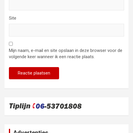
Site
Mijn naam, e-mail en site opslaan in deze browser voor de
volgende keer wanneer ik een reactie plaats.
Advertenties