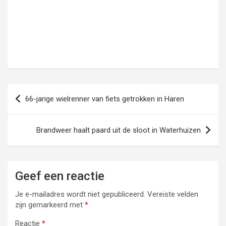
Bericht
66-jarige wielrenner van fiets getrokken in Haren
navigatie
Brandweer haalt paard uit de sloot in Waterhuizen
Geef een reactie
Je e-mailadres wordt niet gepubliceerd.
Vereiste velden
zijn gemarkeerd met
*
Reactie
*