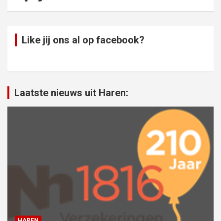
Like jij ons al op facebook?
Laatste nieuws uit Haren:
HAREN