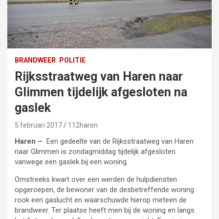
BRANDWEER
POLITIE
Rijksstraatweg van Haren naar
Glimmen tijdelijk afgesloten na
gaslek
5 februari 2017
112haren
Haren –
Een gedeelte van de Rijksstraatweg van Haren
naar Glimmen is zondagmiddag tijdelijk afgesloten
vanwege een gaslek bij een woning.
Omstreeks kwart over een werden de hulpdiensten
opgeroepen, de bewoner van de desbetreffende woning
rook een gaslucht en waarschuwde hierop meteen de
brandweer. Ter plaatse heeft men bij de woning en langs