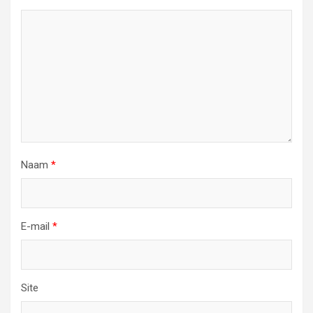
Naam
*
E-mail
*
Site