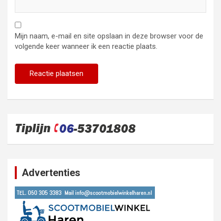
Mijn naam, e-mail en site opslaan in deze browser voor de
volgende keer wanneer ik een reactie plaats.
Advertenties