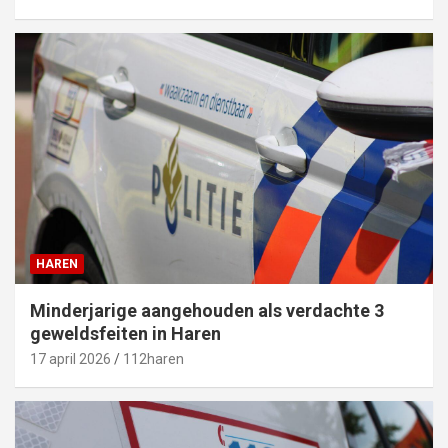
HAREN
Minderjarige aangehouden als verdachte 3
geweldsfeiten in Haren
17 april 2026
112haren