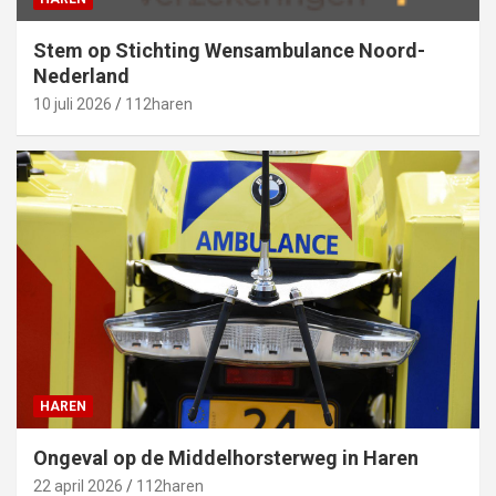
Stem op Stichting Wensambulance Noord-
Nederland
10 juli 2026
112haren
HAREN
Ongeval op de Middelhorsterweg in Haren
22 april 2026
112haren