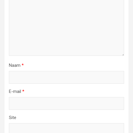
Naam
*
E-mail
*
Site