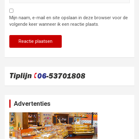
Mijn naam, e-mail en site opslaan in deze browser voor de
volgende keer wanneer ik een reactie plaats.
Advertenties