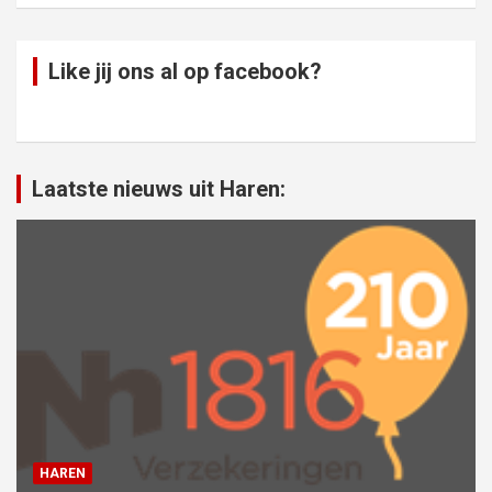
Like jij ons al op facebook?
Laatste nieuws uit Haren:
HAREN