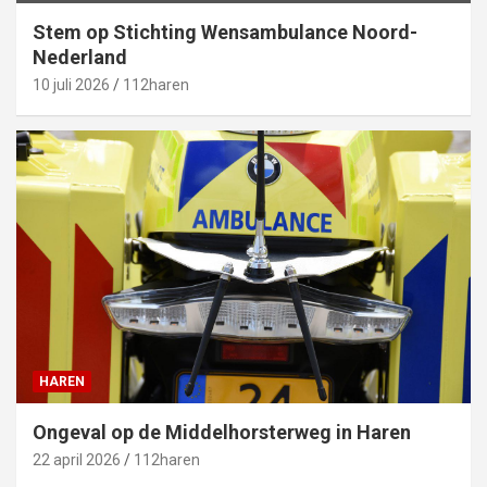
Stem op Stichting Wensambulance Noord-
Nederland
10 juli 2026
112haren
HAREN
Ongeval op de Middelhorsterweg in Haren
22 april 2026
112haren