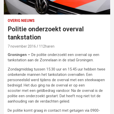
OVERIG NIEUWS
Politie onderzoekt overval
tankstation
7 november 2016
112haren
Groningen –
De politie onderzoekt een overval op een
tankstation aan de Zonnelaan in de stad Groningen.
Zondagmiddag tussen 15.30 uur en 15.45 uur hebben twee
onbekende mannen het tankstation overvallen. Een
personeelslid werd tijdens de overval met een steekwapen
bedreigd. Het duo ging na de overval er op een
scooter met een geldbedrag vandoor. Na de overval is de
politie een onderzoekt gestart. Dat heeft nog niet tot de
aanhouding van de verdachten geleid.
De politie komt graag in contact met getuigen via 0900-