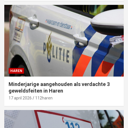
HAREN
Minderjarige aangehouden als verdachte 3
geweldsfeiten in Haren
17 april 2026
112haren