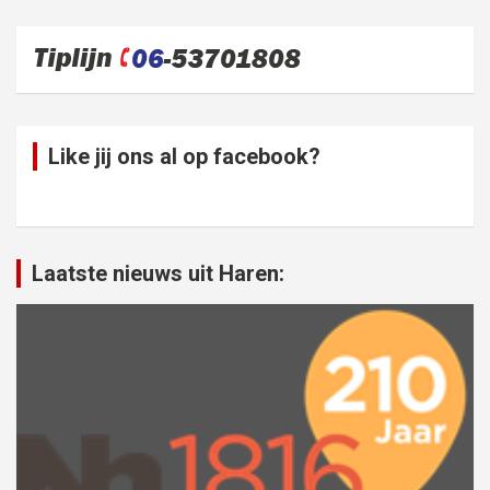
Like jij ons al op facebook?
Laatste nieuws uit Haren: