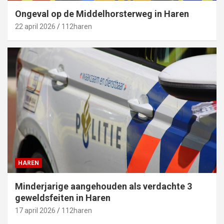
Ongeval op de Middelhorsterweg in Haren
22 april 2026
112haren
HAREN
Minderjarige aangehouden als verdachte 3
geweldsfeiten in Haren
17 april 2026
112haren