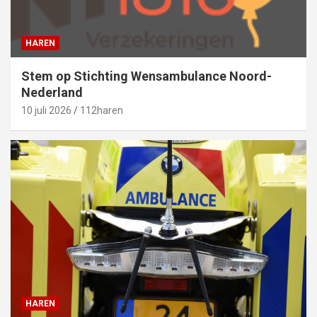
HAREN
Stem op Stichting Wensambulance Noord-
Nederland
10 juli 2026
112haren
HAREN