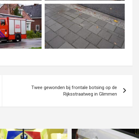
Twee gewonden bij frontale botsing op de
Rijksstraatweg in Glimmen