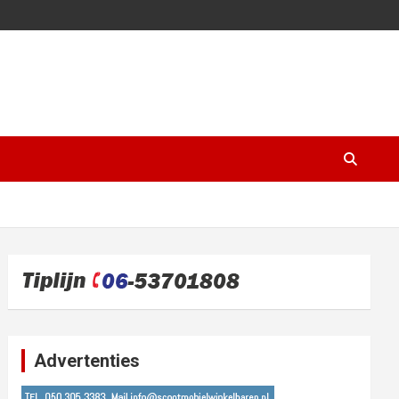
Advertenties