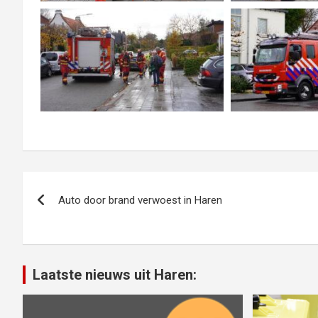
Bericht
Auto door brand verwoest in Haren
navigatie
Laatste nieuws uit Haren: