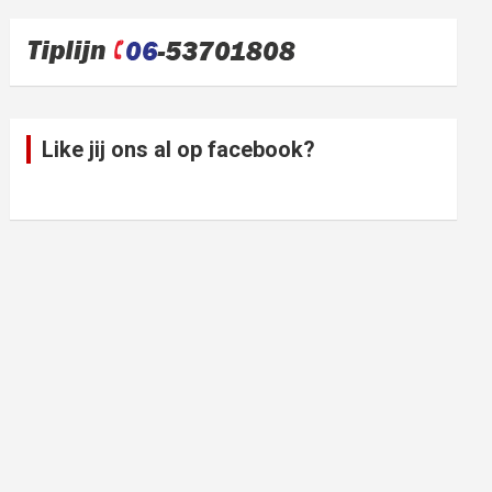
Like jij ons al op facebook?