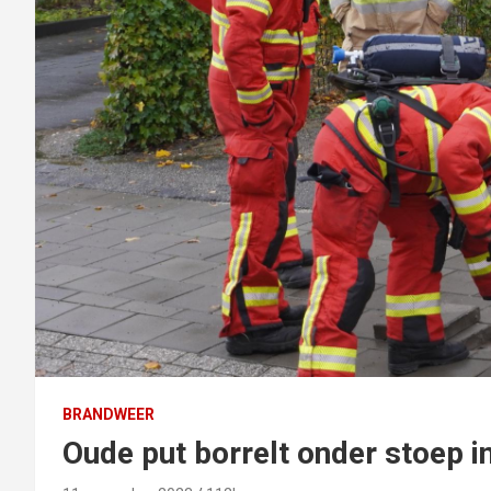
BRANDWEER
Oude put borrelt onder stoep i