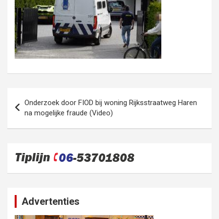
Bericht
Onderzoek door FIOD bij woning Rijksstraatweg Haren
navigatie
na mogelijke fraude (Video)
Advertenties