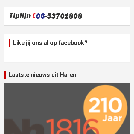
Like jij ons al op facebook?
Laatste nieuws uit Haren: