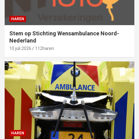
HAREN
Stem op Stichting Wensambulance Noord-
Nederland
10 juli 2026
112haren
HAREN