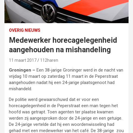
OVERIG NIEUWS
Medewerker horecagelegenheid
aangehouden na mishandeling
11 maart 2017
112haren
Groningen –
Een 38-jarige Groninger werd in de nacht van
vrijdag 10 maart op zaterdag 11 maart in de Peperstraat
aangehouden nadat hij een 24-jarige plaatsgenoot had
mishandeld.
De politie werd gewaarschuwd dat er voor een
horecagelegenheid in de Peperstraat een man tegen het
hoofd was getrapt. Toen agenten ter plaatse kwamen
werden zij aangesproken door de 24-jarige en een getuige.
De 24-jarige vertelde dat hij een woordenwisseling had
gehad met een medewerker van het café. De 38-jarige zou