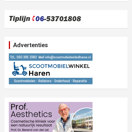
Advertenties