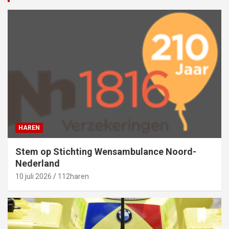
HAREN
Stem op Stichting Wensambulance Noord-
Nederland
10 juli 2026
112haren