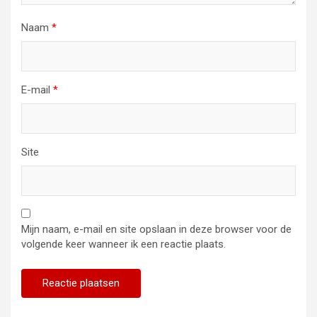
Naam
*
E-mail
*
Site
Mijn naam, e-mail en site opslaan in deze browser voor de
volgende keer wanneer ik een reactie plaats.