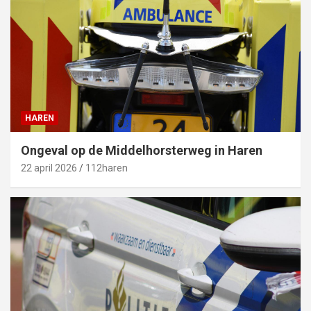
HAREN
Ongeval op de Middelhorsterweg in Haren
22 april 2026
112haren