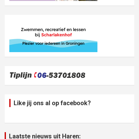
Like jij ons al op facebook?
Laatste nieuws uit Haren: