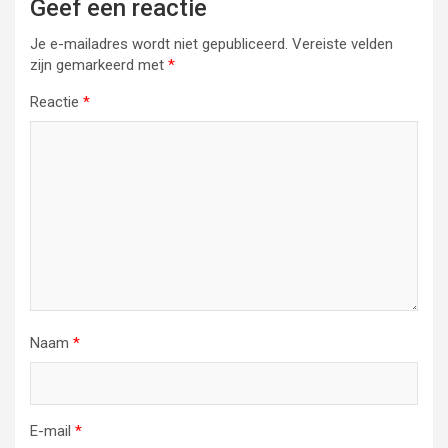
Geef een reactie
Je e-mailadres wordt niet gepubliceerd.
Vereiste velden
zijn gemarkeerd met
*
Reactie
*
Naam
*
E-mail
*