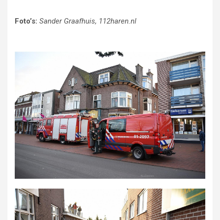
Foto’s:
Sander Graafhuis, 112haren.nl