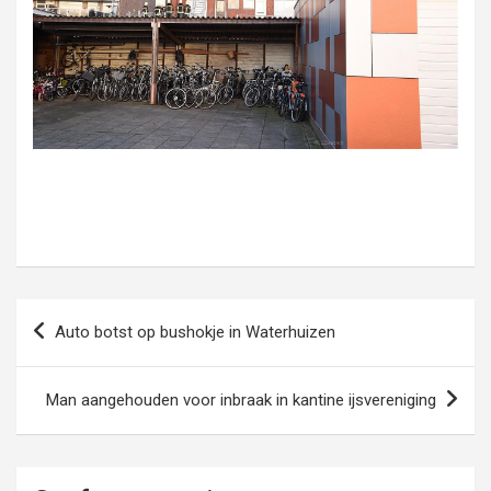
Bericht
Auto botst op bushokje in Waterhuizen
navigatie
Man aangehouden voor inbraak in kantine ijsvereniging