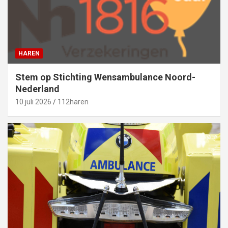
HAREN
Stem op Stichting Wensambulance Noord-
Nederland
10 juli 2026
112haren