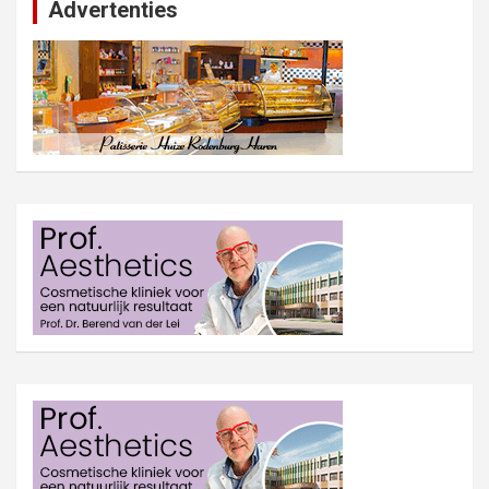
Advertenties