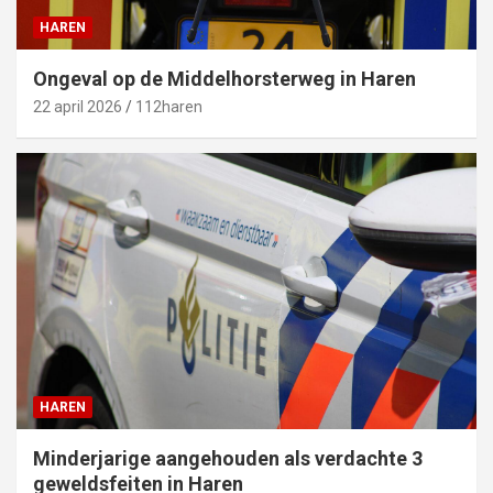
HAREN
Ongeval op de Middelhorsterweg in Haren
22 april 2026
112haren
HAREN
Minderjarige aangehouden als verdachte 3
geweldsfeiten in Haren