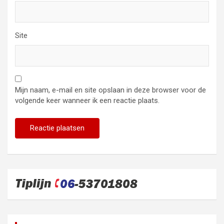
Site
Mijn naam, e-mail en site opslaan in deze browser voor de
volgende keer wanneer ik een reactie plaats.