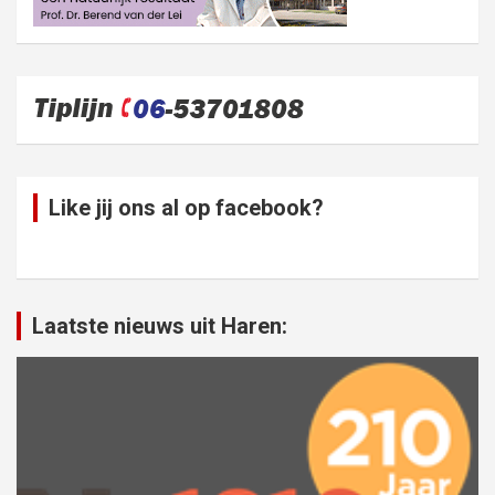
Like jij ons al op facebook?
Laatste nieuws uit Haren: