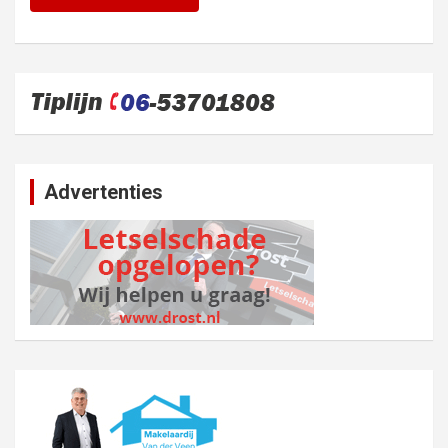
Advertenties