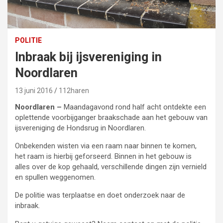
POLITIE
Inbraak bij ijsvereniging in
Noordlaren
13 juni 2016
112haren
Noordlaren –
Maandagavond rond half acht ontdekte een
oplettende voorbijganger braakschade aan het gebouw van
ijsvereniging de Hondsrug in Noordlaren.
Onbekenden wisten via een raam naar binnen te komen,
het raam is hierbij geforseerd. Binnen in het gebouw is
alles over de kop gehaald, verschillende dingen zijn vernield
en spullen weggenomen.
De politie was terplaatse en doet onderzoek naar de
inbraak.