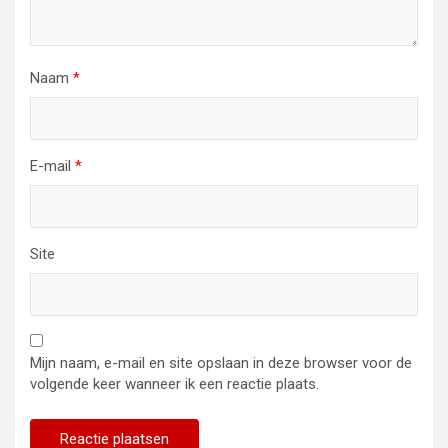
Naam
*
E-mail
*
Site
Mijn naam, e-mail en site opslaan in deze browser voor de
volgende keer wanneer ik een reactie plaats.