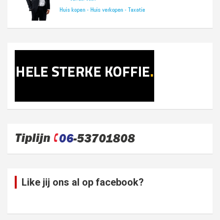
Like jij ons al op facebook?