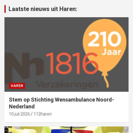
Laatste nieuws uit Haren:
HAREN
Stem op Stichting Wensambulance Noord-
Nederland
10 juli 2026
112haren