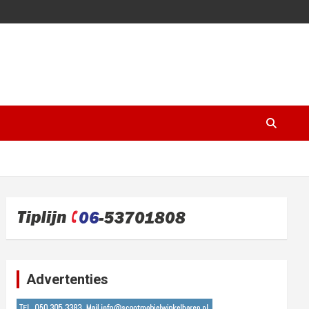
Advertenties