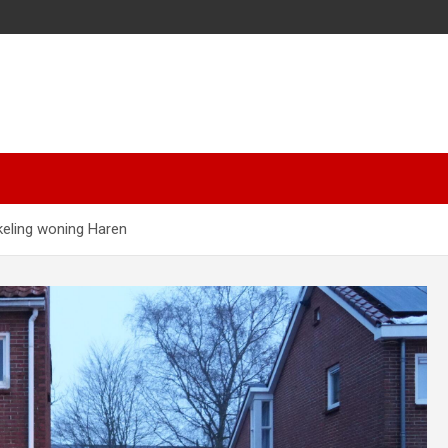
keling woning Haren