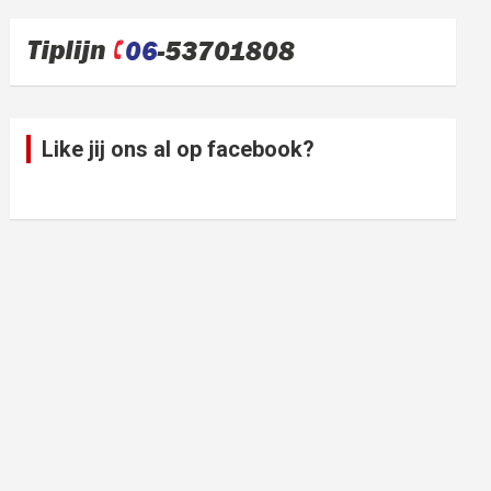
Like jij ons al op facebook?