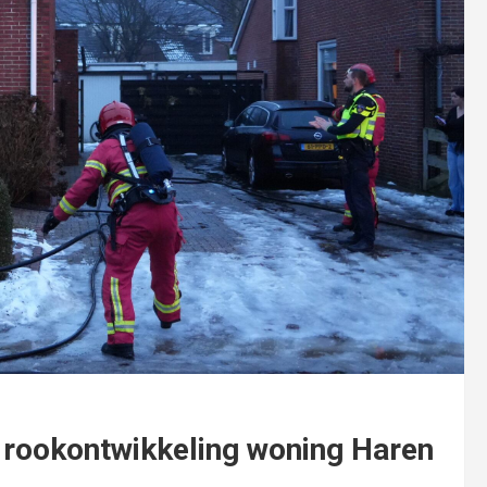
r rookontwikkeling woning Haren