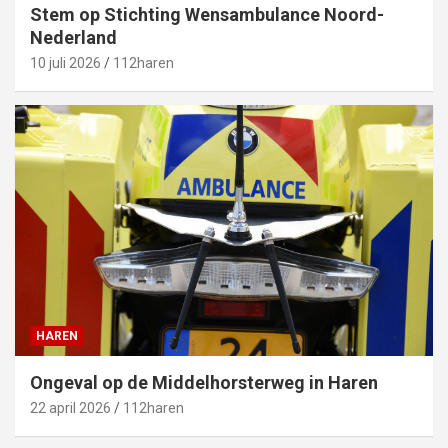
Stem op Stichting Wensambulance Noord-
Nederland
10 juli 2026
112haren
HAREN
Ongeval op de Middelhorsterweg in Haren
22 april 2026
112haren