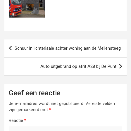
Bericht
Schuur in lichterlaaie achter woning aan de Mellensteeg
navigatie
Auto uitgebrand op afrit A28 bij De Punt
Geef een reactie
Je e-mailadres wordt niet gepubliceerd.
Vereiste velden
zijn gemarkeerd met
*
Reactie
*