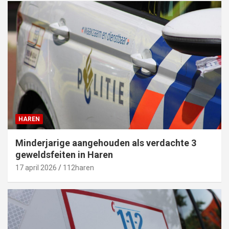
HAREN
Minderjarige aangehouden als verdachte 3
geweldsfeiten in Haren
17 april 2026
112haren