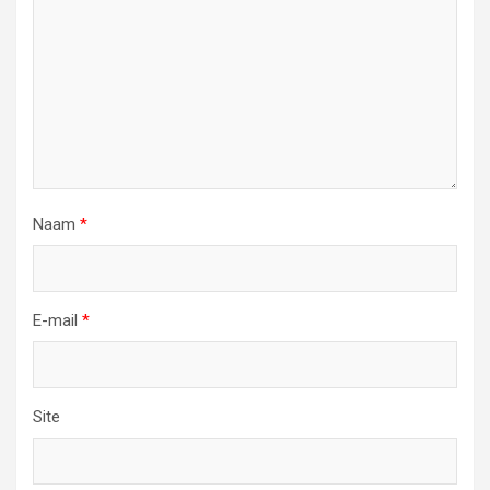
Naam
*
E-mail
*
Site