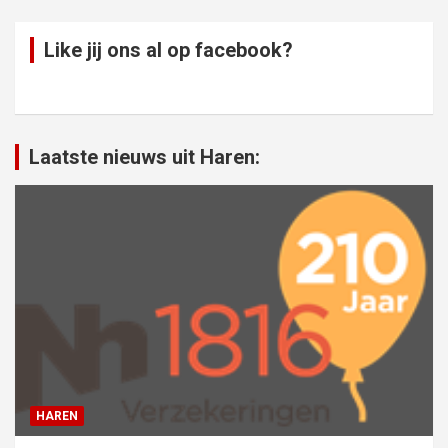
Like jij ons al op facebook?
Laatste nieuws uit Haren:
HAREN