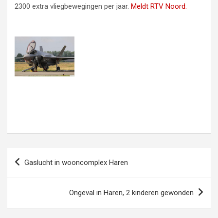
2300 extra vliegbewegingen per jaar.
Meldt RTV Noord.
Bericht
Gaslucht in wooncomplex Haren
navigatie
Ongeval in Haren, 2 kinderen gewonden