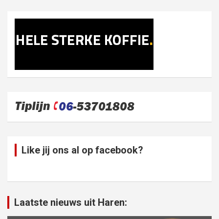
Like jij ons al op facebook?
Laatste nieuws uit Haren: