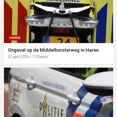
HAREN
Ongeval op de Middelhorsterweg in Haren
22 april 2026
112haren