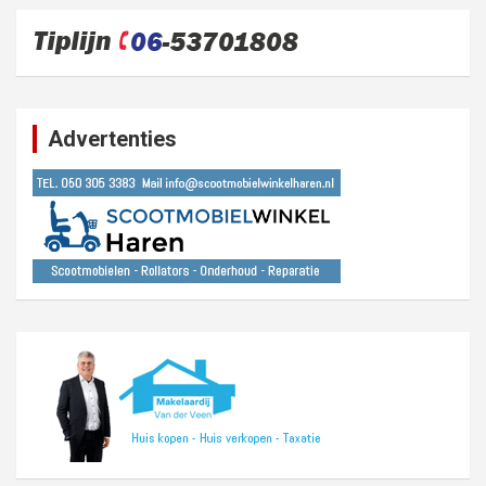
Advertenties