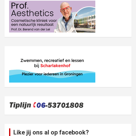
Like jij ons al op facebook?