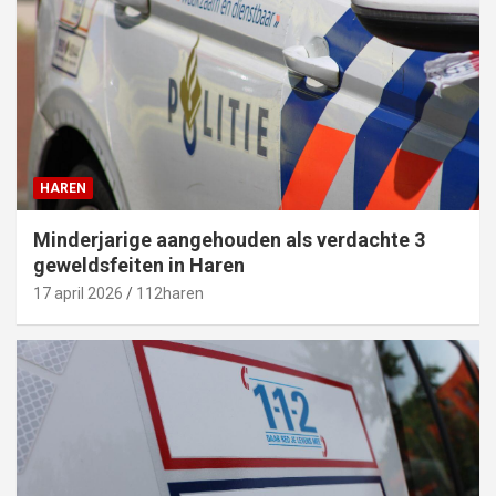
HAREN
Minderjarige aangehouden als verdachte 3
geweldsfeiten in Haren
17 april 2026
112haren