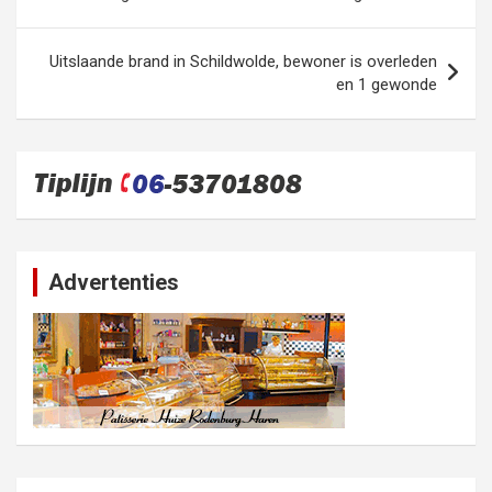
Uitslaande brand in Schildwolde, bewoner is overleden
en 1 gewonde
Advertenties