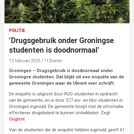
POLITIE
‘Drugsgebruik onder Groningse
studenten is doodnormaal’
13 februari 2025
112haren
Groningen – Drugsgebruik is doodnormaal onder
Groningse studenten. Dat blijkt uit een enquête van de
gemeente Groningen waar de Ukrant over schrijft.
De enquête is uitgezet door RUG-studenten in opdracht
van de gemeente, en is door 577 wo- en hbo-studenten in
Groningen ingevuld. De gemeente hoopt met de informatie
effectiever drugsbeleid te kunnen ontwikkelen. Zegt
Oogtv.nl.
Van de studenten die de enquête hebben ingevuld, geeft 61