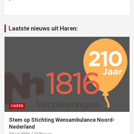
Laatste nieuws uit Haren:
HAREN
Stem op Stichting Wensambulance Noord-
Nederland