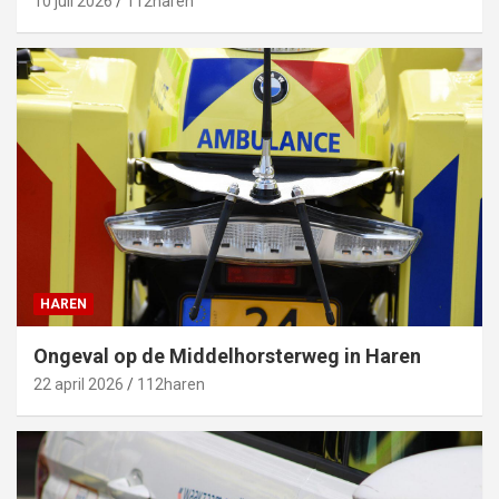
10 juli 2026
112haren
HAREN
Ongeval op de Middelhorsterweg in Haren
22 april 2026
112haren