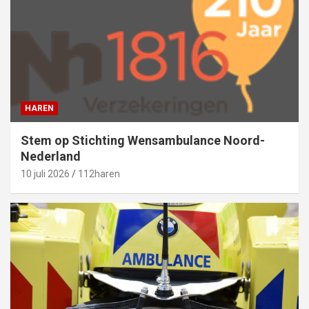
HAREN
Stem op Stichting Wensambulance Noord-
Nederland
10 juli 2026
112haren