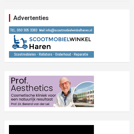
Advertenties