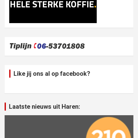
Like jij ons al op facebook?
Laatste nieuws uit Haren: