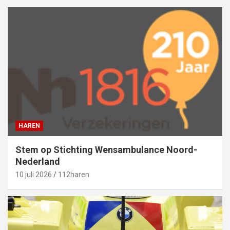
HAREN
Stem op Stichting Wensambulance Noord-
Nederland
10 juli 2026
112haren