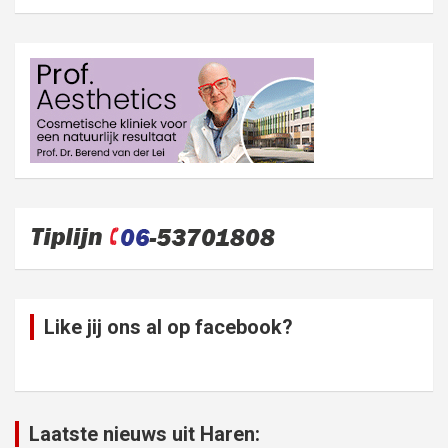
Like jij ons al op facebook?
Laatste nieuws uit Haren: