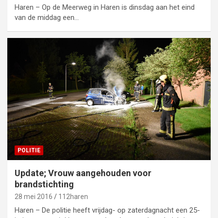
Haren – Op de Meerweg in Haren is dinsdag aan het eind
van de middag een…
POLITIE
Update; Vrouw aangehouden voor
brandstichting
28 mei 2016
112haren
Haren – De politie heeft vrijdag- op zaterdagnacht een 25-