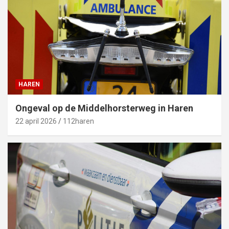
HAREN
Ongeval op de Middelhorsterweg in Haren
22 april 2026
112haren