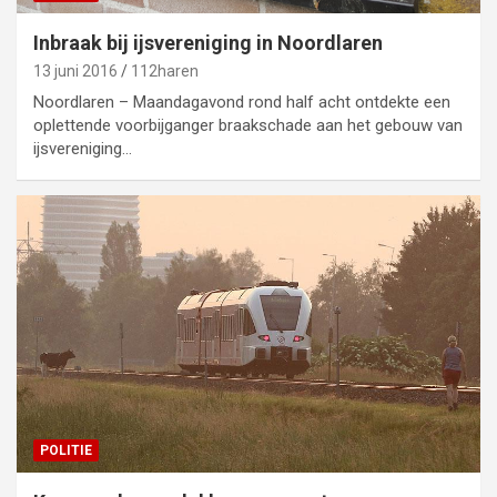
Inbraak bij ijsvereniging in Noordlaren
13 juni 2016
112haren
Noordlaren – Maandagavond rond half acht ontdekte een
oplettende voorbijganger braakschade aan het gebouw van
ijsvereniging…
POLITIE