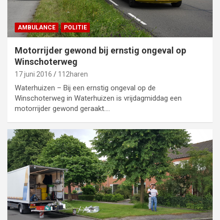
AMBULANCE
POLITIE
Motorrijder gewond bij ernstig ongeval op
Winschoterweg
17 juni 2016
112haren
Waterhuizen – Bij een ernstig ongeval op de
Winschoterweg in Waterhuizen is vrijdagmiddag een
motorrijder gewond geraakt.…