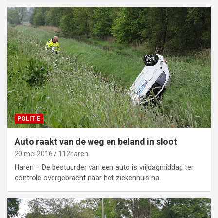
POLITIE
Auto raakt van de weg en beland in sloot
20 mei 2016
112haren
Haren – De bestuurder van een auto is vrijdagmiddag ter
controle overgebracht naar het ziekenhuis na…