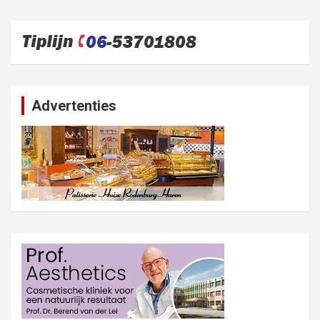
Advertenties