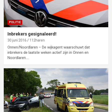
POLITIE
Inbrekers gesignaleerd!
30 juni 2016
112haren
Onnen/Noordlaren – De wijkagent waarschuwt dat
inbrekers de laatste weken actief zijn in Onnen en
Noordlaren.…