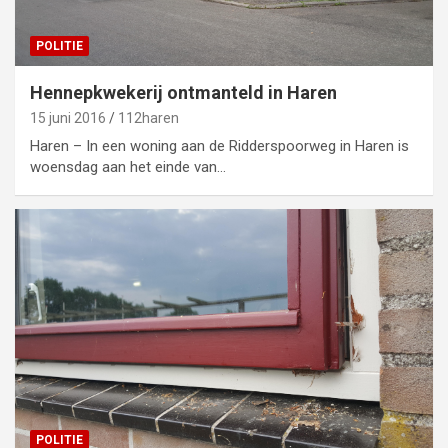
POLITIE
Hennepkwekerij ontmanteld in Haren
15 juni 2016
112haren
Haren – In een woning aan de Ridderspoorweg in Haren is
woensdag aan het einde van…
POLITIE