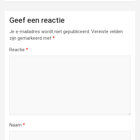
Geef een reactie
Je e-mailadres wordt niet gepubliceerd.
Vereiste velden
zijn gemarkeerd met
*
Reactie
*
Naam
*