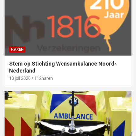
HAREN
Stem op Stichting Wensambulance Noord-
Nederland
10 juli 2026
112haren