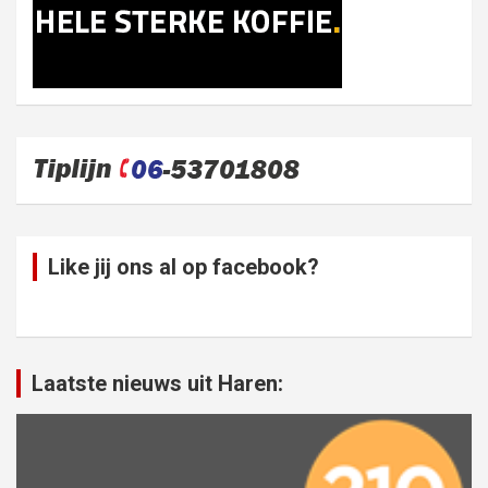
Like jij ons al op facebook?
Laatste nieuws uit Haren: