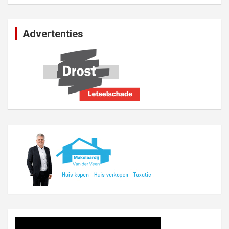
Advertenties