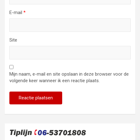
E-mail
*
Site
Mijn naam, e-mail en site opslaan in deze browser voor de
volgende keer wanneer ik een reactie plaats.