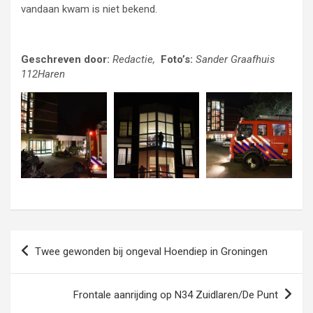
vandaan kwam is niet bekend.
Geschreven door:
Redactie,
Foto’s:
Sander Graafhuis
112Haren
Bericht
Twee gewonden bij ongeval Hoendiep in Groningen
navigatie
Frontale aanrijding op N34 Zuidlaren/De Punt