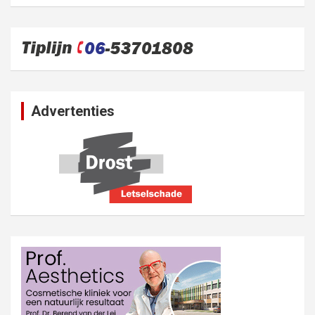
Advertenties