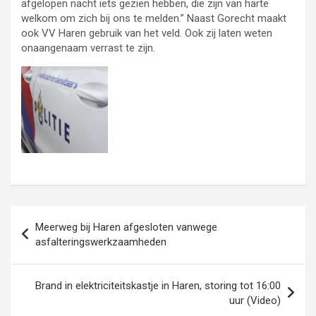
afgelopen nacht iets gezien hebben, die zijn van harte
welkom om zich bij ons te melden.” Naast Gorecht maakt
ook VV Haren gebruik van het veld. Ook zij laten weten
onaangenaam verrast te zijn.
Bericht
Meerweg bij Haren afgesloten vanwege
navigatie
asfalteringswerkzaamheden
Brand in elektriciteitskastje in Haren, storing tot 16:00
uur (Video)