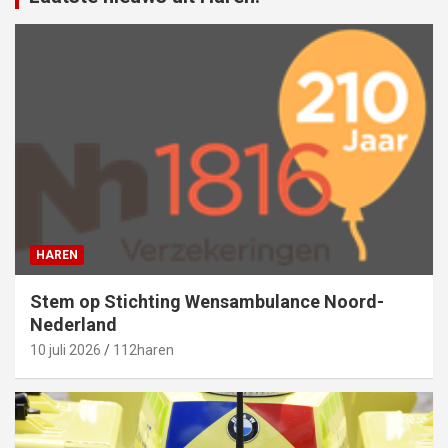
HAREN
Stem op Stichting Wensambulance Noord-
Nederland
10 juli 2026
112haren