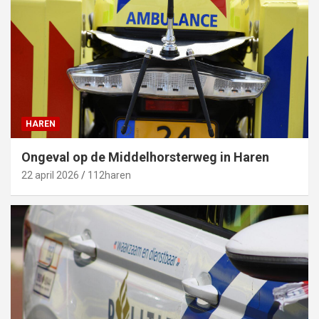
HAREN
Ongeval op de Middelhorsterweg in Haren
22 april 2026
112haren