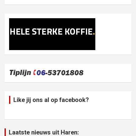
Like jij ons al op facebook?
Laatste nieuws uit Haren: