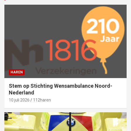
HAREN
Stem op Stichting Wensambulance Noord-
Nederland
10 juli 2026
112haren