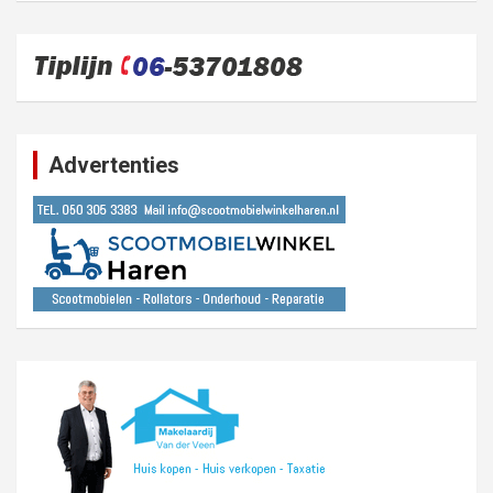
Advertenties