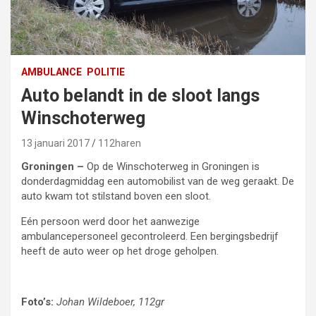
AMBULANCE
POLITIE
Auto belandt in de sloot langs
Winschoterweg
13 januari 2017
112haren
Groningen –
Op de Winschoterweg in Groningen is
donderdagmiddag een automobilist van de weg geraakt. De
auto kwam tot stilstand boven een sloot.
Eén persoon werd door het aanwezige
ambulancepersoneel gecontroleerd. Een bergingsbedrijf
heeft de auto weer op het droge geholpen.
Foto’s:
Johan Wildeboer, 112gr