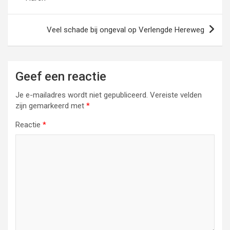
Veel schade bij ongeval op Verlengde Hereweg
Geef een reactie
Je e-mailadres wordt niet gepubliceerd.
Vereiste velden
zijn gemarkeerd met
*
Reactie
*