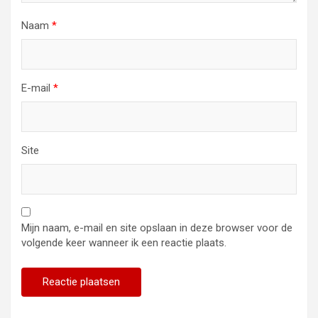
Naam
*
E-mail
*
Site
Mijn naam, e-mail en site opslaan in deze browser voor de
volgende keer wanneer ik een reactie plaats.