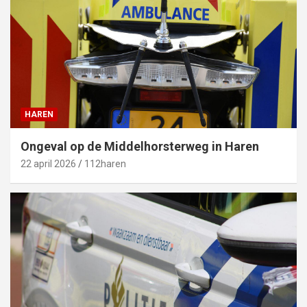
HAREN
Ongeval op de Middelhorsterweg in Haren
22 april 2026
112haren