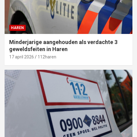
HAREN
Minderjarige aangehouden als verdachte 3
geweldsfeiten in Haren
17 april 2026
112haren