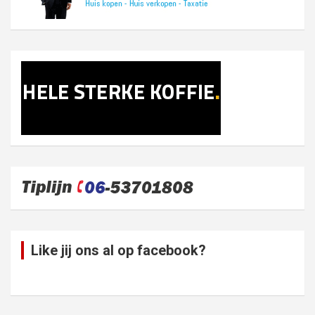
Like jij ons al op facebook?