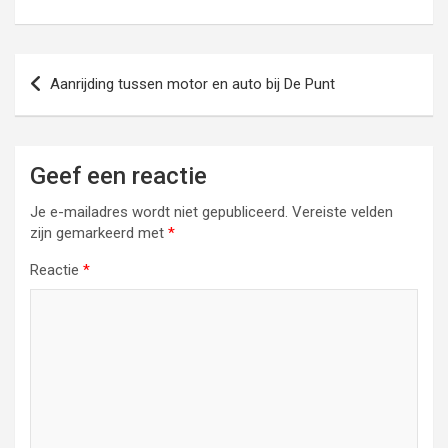
Bericht
Aanrijding tussen motor en auto bij De Punt
navigatie
Geef een reactie
Je e-mailadres wordt niet gepubliceerd.
Vereiste velden
zijn gemarkeerd met
*
Reactie
*