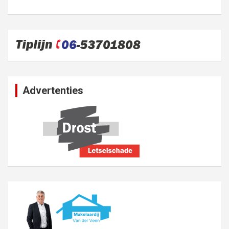
Advertenties