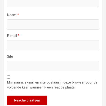
Naam
*
E-mail
*
Site
Mijn naam, e-mail en site opslaan in deze browser voor de
volgende keer wanneer ik een reactie plaats.