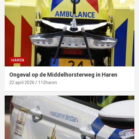
HAREN
Ongeval op de Middelhorsterweg in Haren
22 april 2026
112haren