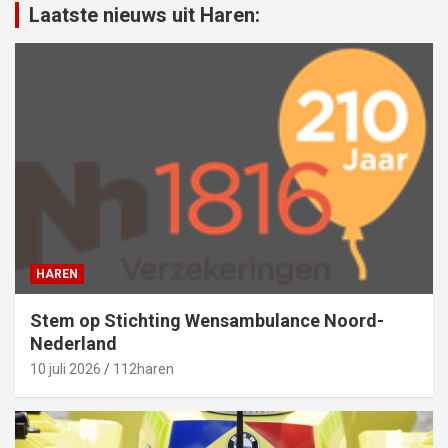
Laatste nieuws uit Haren:
HAREN
Stem op Stichting Wensambulance Noord-
Nederland
10 juli 2026
112haren