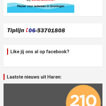
Like jij ons al op facebook?
Laatste nieuws uit Haren: