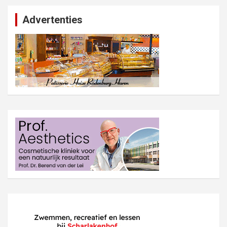
Advertenties