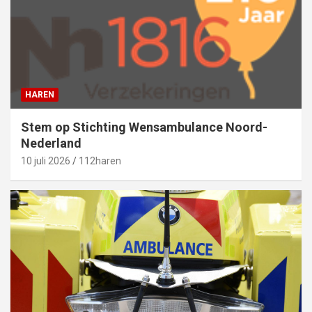
HAREN
Stem op Stichting Wensambulance Noord-
Nederland
10 juli 2026
112haren