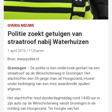
OVERIG NIEUWS
Politie zoekt getuigen van
straatroof nabij Waterhuizen
1 april 2016
112haren
Bron: www.politie.nl
Groningen
– De politie is een onderzoek gestart na een
straatroof op de Winschoterweg in Groningen. Het
slachtoffer, een 35-jarige man uit Hoogezand, moest
onder bedreiging van een mes waardevolle spullen
afgeven.
Het slachtoffer reed donderdagmiddag rond 14:00 uur in
zijn auto op de Winschoterweg vanuit Groningen in de
richting van Hoogezand. Ter hoogte van het