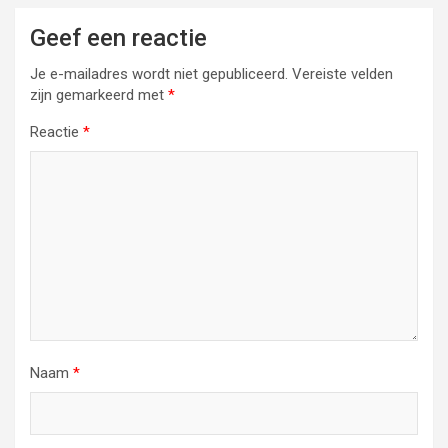
Geef een reactie
Je e-mailadres wordt niet gepubliceerd.
Vereiste velden
zijn gemarkeerd met
*
Reactie
*
Naam
*