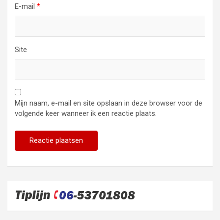
E-mail
*
Site
Mijn naam, e-mail en site opslaan in deze browser voor de
volgende keer wanneer ik een reactie plaats.