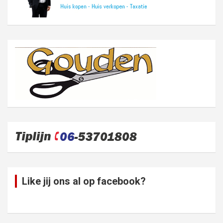
Like jij ons al op facebook?