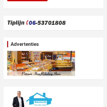
Advertenties