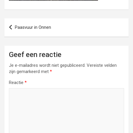
Bericht
Paasvuur in Onnen
navigatie
Geef een reactie
Je e-mailadres wordt niet gepubliceerd.
Vereiste velden
zijn gemarkeerd met
*
Reactie
*