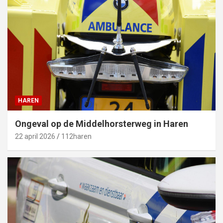
HAREN
Ongeval op de Middelhorsterweg in Haren
22 april 2026
112haren