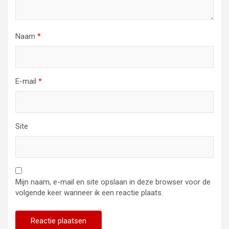
Naam
*
E-mail
*
Site
Mijn naam, e-mail en site opslaan in deze browser voor de
volgende keer wanneer ik een reactie plaats.