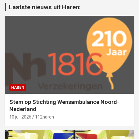
Laatste nieuws uit Haren:
HAREN
Stem op Stichting Wensambulance Noord-
Nederland
10 juli 2026
112haren