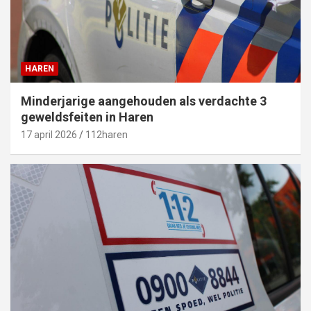
HAREN
Minderjarige aangehouden als verdachte 3
geweldsfeiten in Haren
17 april 2026
112haren