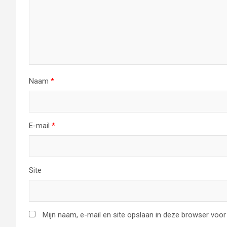
Naam
*
E-mail
*
Site
Mijn naam, e-mail en site opslaan in deze browser voor 