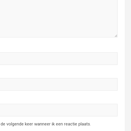
de volgende keer wanneer ik een reactie plaats.