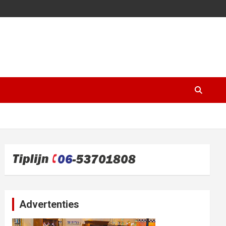
Advertenties