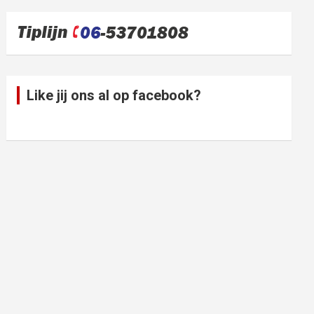
Like jij ons al op facebook?