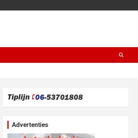
Advertenties