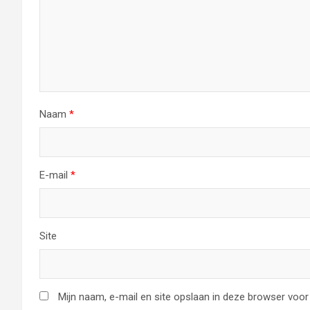
Naam
*
E-mail
*
Site
Mijn naam, e-mail en site opslaan in deze browser voor 