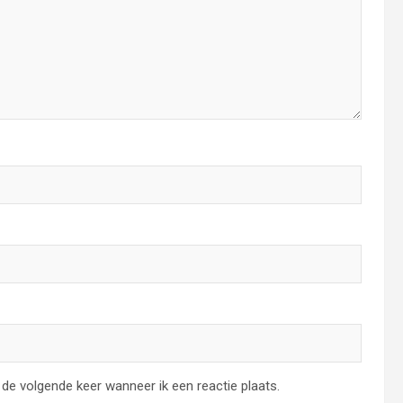
de volgende keer wanneer ik een reactie plaats.