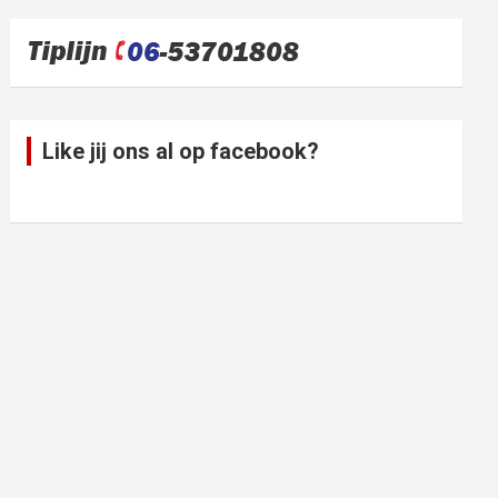
Like jij ons al op facebook?