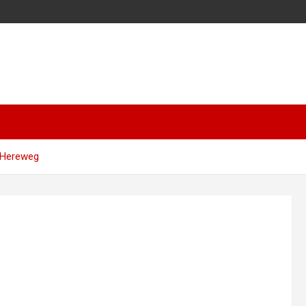
 Hereweg