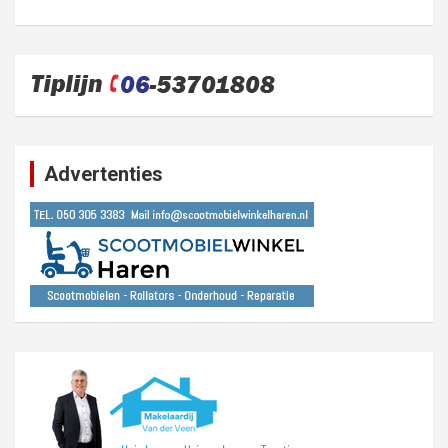
Advertenties