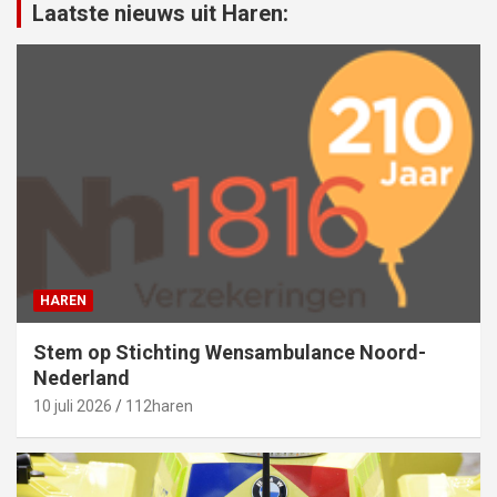
Laatste nieuws uit Haren:
HAREN
Stem op Stichting Wensambulance Noord-
Nederland
10 juli 2026
112haren