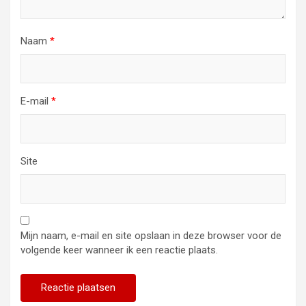
Naam
*
E-mail
*
Site
Mijn naam, e-mail en site opslaan in deze browser voor de
volgende keer wanneer ik een reactie plaats.