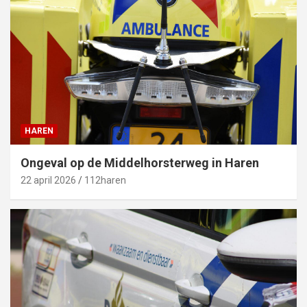
HAREN
Ongeval op de Middelhorsterweg in Haren
22 april 2026
112haren