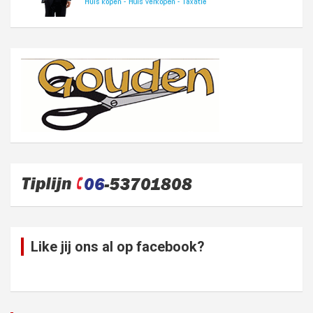
Like jij ons al op facebook?