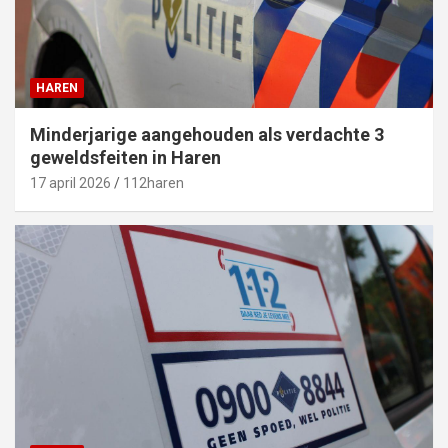
HAREN
Minderjarige aangehouden als verdachte 3
geweldsfeiten in Haren
17 april 2026
112haren