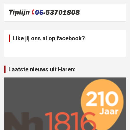
Like jij ons al op facebook?
Laatste nieuws uit Haren: