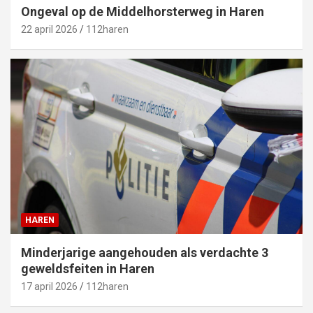
Ongeval op de Middelhorsterweg in Haren
22 april 2026
112haren
HAREN
Minderjarige aangehouden als verdachte 3
geweldsfeiten in Haren
17 april 2026
112haren