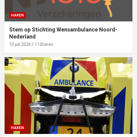
HAREN
Stem op Stichting Wensambulance Noord-
Nederland
10 juli 2026
112haren
HAREN