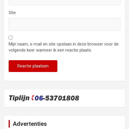
Site
Mijn naam, e-mail en site opslaan in deze browser voor de
volgende keer wanneer ik een reactie plaats.
Advertenties