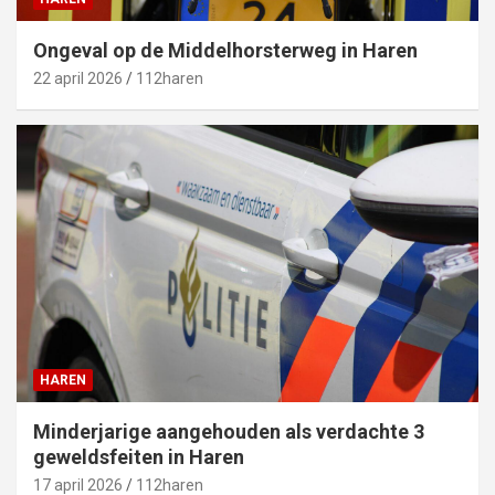
Ongeval op de Middelhorsterweg in Haren
22 april 2026
112haren
HAREN
Minderjarige aangehouden als verdachte 3
geweldsfeiten in Haren
17 april 2026
112haren