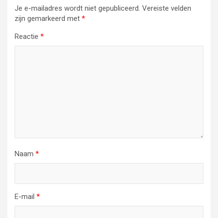
Je e-mailadres wordt niet gepubliceerd.
Vereiste velden
zijn gemarkeerd met
*
Reactie
*
Naam
*
E-mail
*