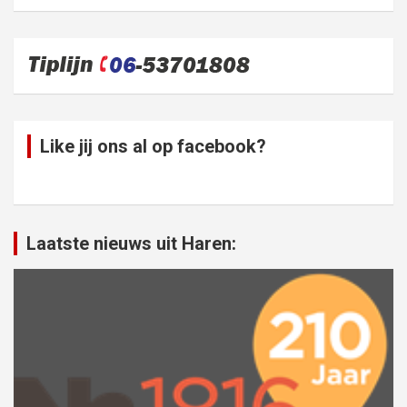
Like jij ons al op facebook?
Laatste nieuws uit Haren: