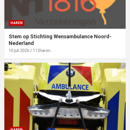
HAREN
Stem op Stichting Wensambulance Noord-
Nederland
10 juli 2026
112haren
HAREN