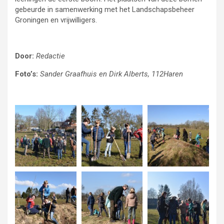
gebeurde in samenwerking met het Landschapsbeheer
Groningen en vrijwilligers.
Door:
Redactie
Foto’s:
Sander Graafhuis en Dirk Alberts, 112Haren