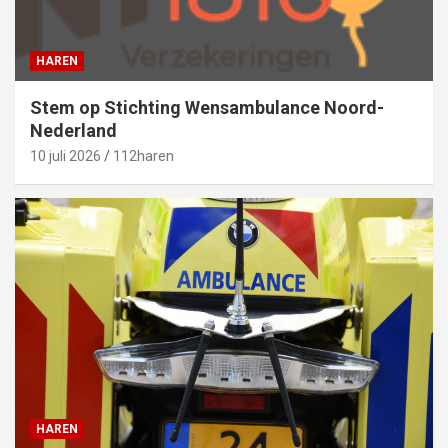
HAREN
Stem op Stichting Wensambulance Noord-
Nederland
10 juli 2026
112haren
HAREN