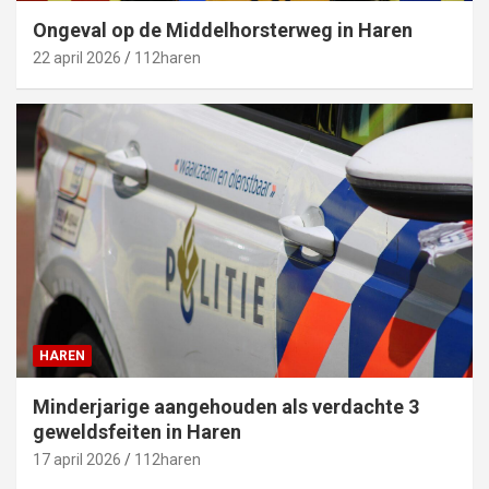
Ongeval op de Middelhorsterweg in Haren
22 april 2026
112haren
HAREN
Minderjarige aangehouden als verdachte 3
geweldsfeiten in Haren
17 april 2026
112haren