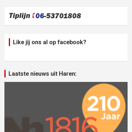
Like jij ons al op facebook?
Laatste nieuws uit Haren: